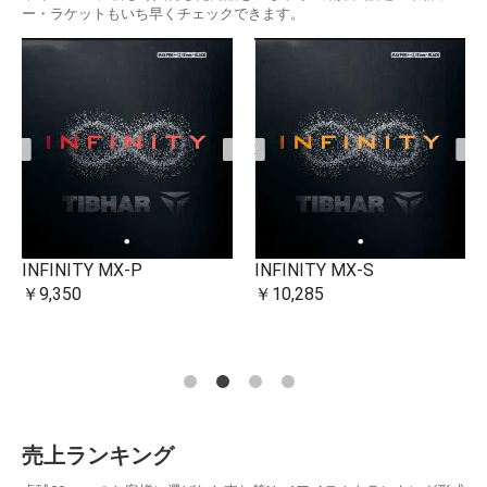
ー・ラケットもいち早くチェックできます。
INFINITY MX-P
INFINITY MX-S
￥9,350
￥10,285
売上ランキング