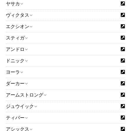
ヤサカ
ヴィクタス
エクシオン
スティガ
アンドロ
ドニック
ヨーラ
ダーカー
アームストロング
ジュウイック
ティバー
アシックス