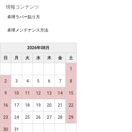
情報コンテンツ
卓球ラバー貼り方
卓球メンテナンス方法
2026
年
08
月
日
月
火
水
木
金
土
1
2
3
4
5
6
7
8
9
10
11
12
13
14
15
16
17
18
19
20
21
22
23
24
25
26
27
28
29
30
31