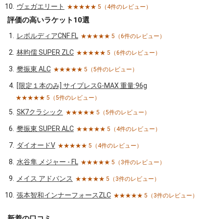
ヴェガエリート
★★★★★ 5（4件のレビュー）
評価の高いラケット10選
レボルディアCNF FL
★★★★★ 5（6件のレビュー）
林昀儒 SUPER ZLC
★★★★★ 5（6件のレビュー）
樊振東 ALC
★★★★★ 5（5件のレビュー）
[限定１本のみ] サイプレスG-MAX 重量:96g
★★★★★ 5（5件のレビュー）
SK7クラシック
★★★★★ 5（5件のレビュー）
樊振東 SUPER ALC
★★★★★ 5（4件のレビュー）
ダイオードV
★★★★★ 5（4件のレビュー）
水谷隼 メジャー - FL
★★★★★ 5（3件のレビュー）
メイス アドバンス
★★★★★ 5（3件のレビュー）
張本智和インナーフォースZLC
★★★★★ 5（3件のレビュー）
新着の口コミ