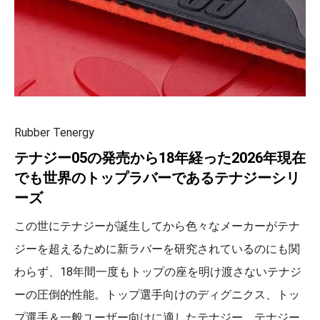
Rubber Tenergy
テナジー05の発売から18年経った2026年現在
でも世界のトップラバーであるテナジーシリ
ーズ
この世にテナジーが誕生してから色々なメーカーがテナ
ジーを超えるために新ラバーを研究されているのにも関
わらず、18年間一度もトップの座を明け渡さないテナジ
ーの圧倒的性能。トップ選手向けのディグニクス、トッ
プ選手＆一般ユーザー向けに適したテナジー。テナジー