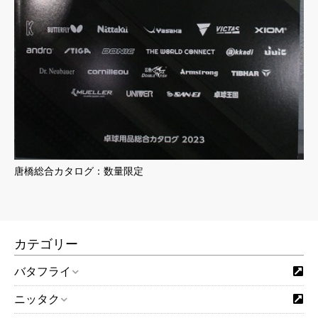
唐橋総合カタログ：数量限定
カテゴリー
バタフライ
ニッタク