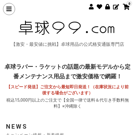
0
【激安・最安値に挑戦】卓球用品の公式格安通販専門店
卓球ラバー・ラケットの話題の最新モデルから定
番メンテナンス用品まで激安価格で網羅！
【スピード発送】ご注文から最短即日発送！（在庫状況により前
後する場合がございます）
税込15,000円以上のご注文で【全国一律で送料＆代引き手数料無
料】※沖縄除く
NEWS
キャンペーン情報・新着情報