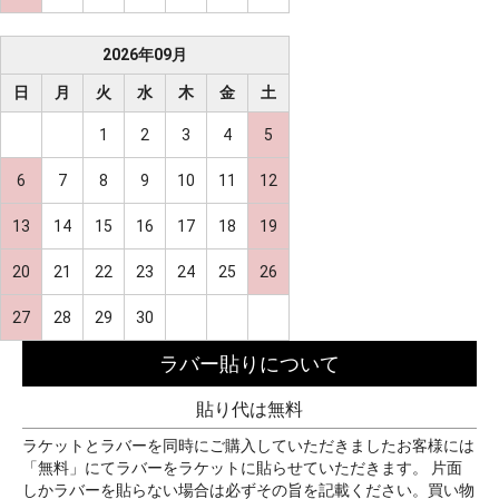
2026
年
09
月
日
月
火
水
木
金
土
1
2
3
4
5
6
7
8
9
10
11
12
13
14
15
16
17
18
19
20
21
22
23
24
25
26
27
28
29
30
ラバー貼りについて
貼り代は無料
ラケットとラバーを同時にご購入していただきましたお客様には
「無料」にてラバーをラケットに貼らせていただきます。 片面
しかラバーを貼らない場合は必ずその旨を記載ください。買い物