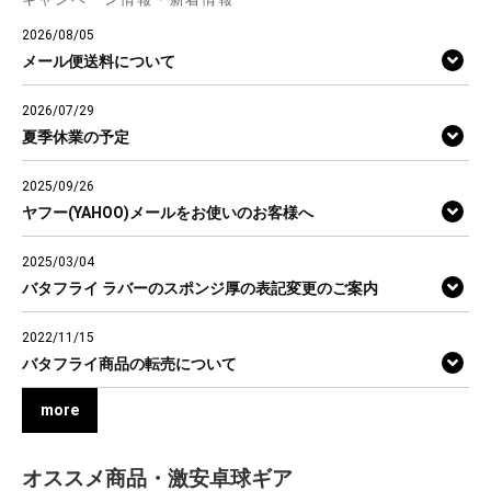
2026/08/05
メール便送料について
2026/07/29
夏季休業の予定
2025/09/26
ヤフー(YAHOO)メールをお使いのお客様へ
2025/03/04
バタフライ ラバーのスポンジ厚の表記変更のご案内
2022/11/15
バタフライ商品の転売について
more
オススメ商品・激安卓球ギア