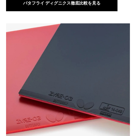
バタフライ ディグニクス徹底比較を見る