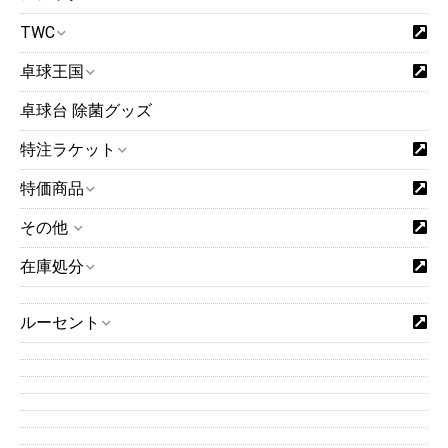
TWC
卓球王国
卓球台 除菌グッズ
特注ラケット
特価商品
その他
在庫処分
ルーセント