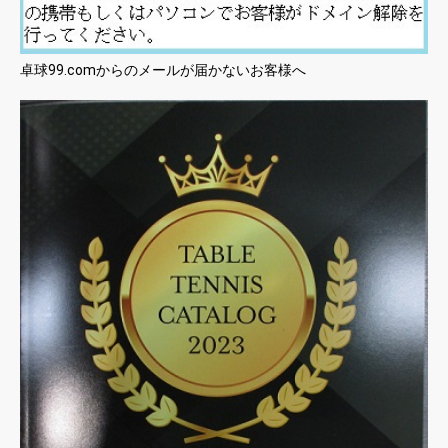
卓球99.comからのメールが届かないお客様へ