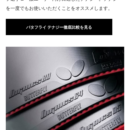
を一度でもお使いいただくことをオススメします。
バタフライ テナジー徹底比較を見る