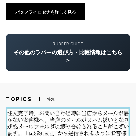
バタフライ ロゼナを詳しく見る
RUBBER GUIDE
その他のラバーの選び方・比較情報はこちら
＞
TOPICS
特集