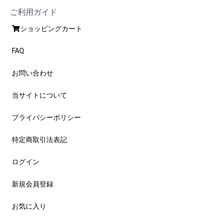
ご利用ガイド
ショッピングカート
FAQ
お問い合わせ
当サイトについて
プライバシーポリシー
特定商取引法表記
ログイン
新規会員登録
お気に入り