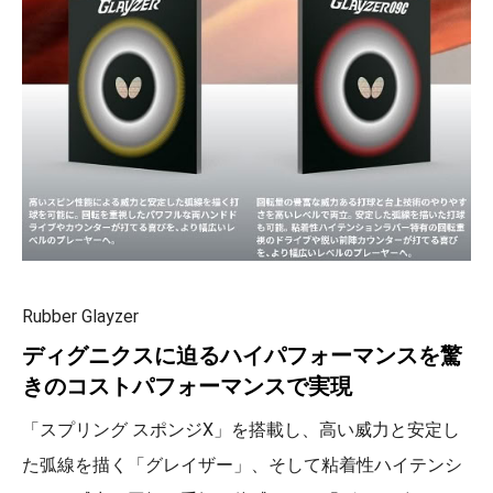
Rubber Glayzer
ディグニクスに迫るハイパフォーマンスを驚
きのコストパフォーマンスで実現
「スプリング スポンジX」を搭載し、高い威力と安定し
た弧線を描く「グレイザー」、そして粘着性ハイテンシ