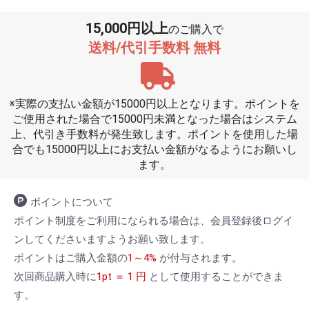
15,000円以上
のご購入で
送料/代引手数料 無料
※実際の支払い金額が15000円以上となります。ポイントを
ご使用された場合で15000円未満となった場合はシステム
上、代引き手数料が発生致します。ポイントを使用した場
合でも15000円以上にお支払い金額がなるようにお願いし
ます。
ポイントについて
ポイント制度をご利用になられる場合は、会員登録後ログイ
ンしてくださいますようお願い致します。
ポイントはご購入金額の
1～4%
が付与されます。
次回商品購入時に
1pt ＝ 1 円
として使用することができま
す。