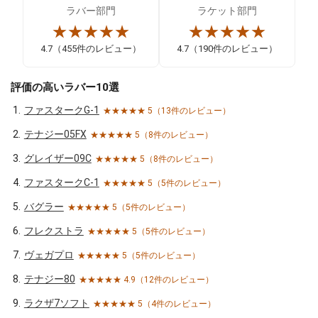
ラバー部門
ラケット部門
★★★★★
★★★★★
4.7（455件のレビュー）
4.7（190件のレビュー）
評価の高いラバー10選
ファスタークG-1
★★★★★ 5（13件のレビュー）
テナジー05FX
★★★★★ 5（8件のレビュー）
グレイザー09C
★★★★★ 5（8件のレビュー）
ファスタークC-1
★★★★★ 5（5件のレビュー）
バグラー
★★★★★ 5（5件のレビュー）
フレクストラ
★★★★★ 5（5件のレビュー）
ヴェガプロ
★★★★★ 5（5件のレビュー）
テナジー80
★★★★★ 4.9（12件のレビュー）
ラクザ7ソフト
★★★★★ 5（4件のレビュー）