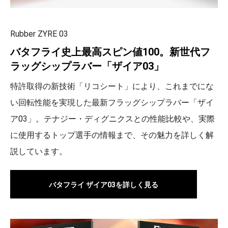
Rubber ZYRE 03
バタフライ史上最高スピン値100。新世代フ
ラッグシップラバー「ザイア03」
特許取得の新技術「リコシート」により、これまでにな
い回転性能を実現した最新フラッグシップラバー「ザイ
ア03」。テナジー・ディグニクスとの性能比較や、実際
に使用するトップ選手の情報まで、その魅力を詳しく解
説しています。
バタフライ ザイア03を詳しく見る