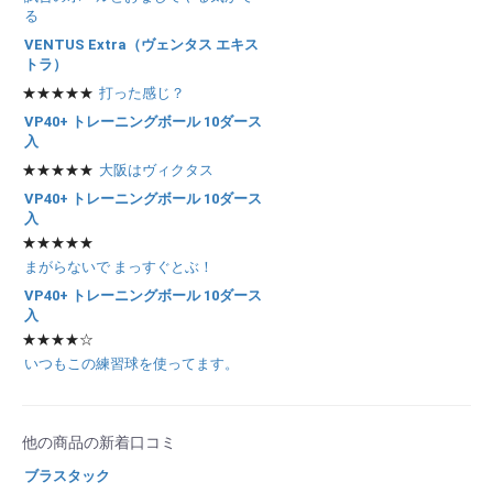
る
VENTUS Extra（ヴェンタス エキス
トラ）
★★★★★
打った感じ？
VP40+ トレーニングボール 10ダース
入
★★★★★
大阪はヴィクタス
VP40+ トレーニングボール 10ダース
入
★★★★★
まがらないで まっすぐとぶ！
VP40+ トレーニングボール 10ダース
入
★★★★☆
いつもこの練習球を使ってます。
他の商品の新着口コミ
ブラスタック