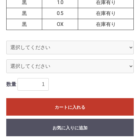
黒
1.0
在庫有り
黒
0.5
在庫有り
黒
OX
在庫有り
数量
カートに入れる
お気に入りに追加