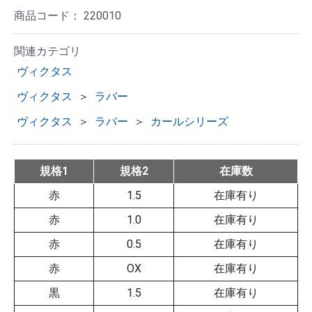
商品コード：
220010
関連カテゴリ
ヴィクタス
ヴィクタス
＞
ラバー
ヴィクタス
＞
ラバー
＞
カールシリーズ
規格1
規格2
在庫数
赤
1.5
在庫有り
赤
1.0
在庫有り
赤
0.5
在庫有り
赤
OX
在庫有り
黒
1.5
在庫有り