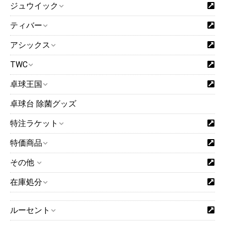
ジュウイック
ティバー
アシックス
TWC
卓球王国
卓球台 除菌グッズ
特注ラケット
特価商品
その他
在庫処分
ルーセント