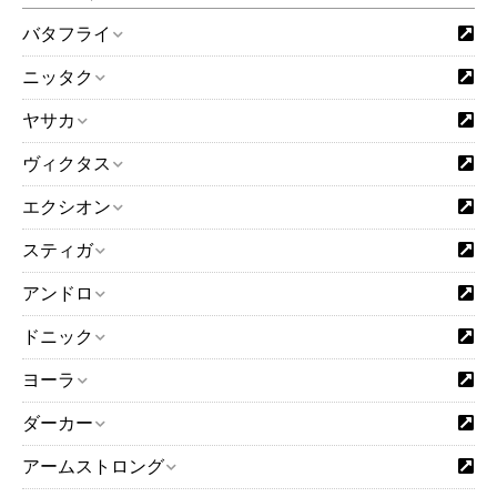
バタフライ
ニッタク
ヤサカ
ヴィクタス
エクシオン
スティガ
アンドロ
ドニック
ヨーラ
ダーカー
アームストロング