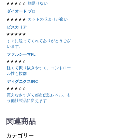
★★★☆☆
物足りない
ダイオード プロ
★★★★★
カットの収まりが良い
ビスカリア
★★★★★
すぐに送ってくれてありがとうござ
います。
ファルシーマFL
★★★★☆
軽くて振り抜きやすく、コントロー
ル性も抜群
ディグニクス09C
★★★☆☆
買えなさすぎて都市伝説レベル。も
う他社製品に変えます
関連商品
カテゴリー