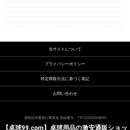
当サイトについて
プライバシーポリシー
特定商取引法に基づく表記
お問い合わせ
適格請求書発行事業者 登録番号：T9122002004099
【卓球99.com】卓球用品の激安通販ショッ