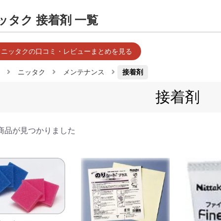
ッタク 接着剤 一覧
 ニッタクの口コミ・レビューまとめを見る
ニッタク
メンテナンス
接着剤
接着剤
商品が見つかりました