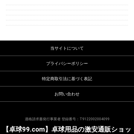
当サイトについて
プライバシーポリシー
特定商取引法に基づく表記
お問い合わせ
適格請求書発行事業者 登録番号：T9122002004099
【卓球99.com】卓球用品の激安通販ショッ