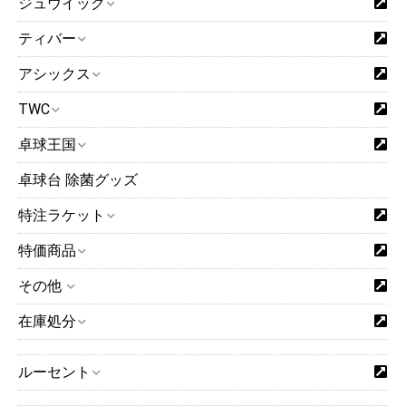
ジュウイック
ティバー
アシックス
TWC
卓球王国
卓球台 除菌グッズ
特注ラケット
特価商品
その他
在庫処分
ルーセント