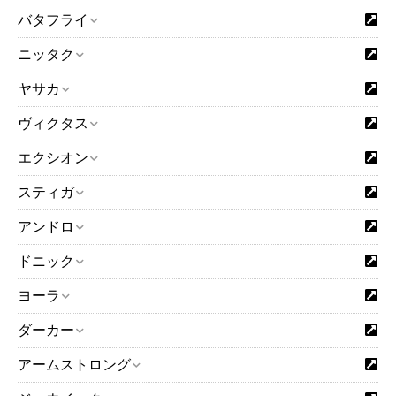
バタフライ
ニッタク
ヤサカ
ヴィクタス
エクシオン
スティガ
アンドロ
ドニック
ヨーラ
ダーカー
アームストロング