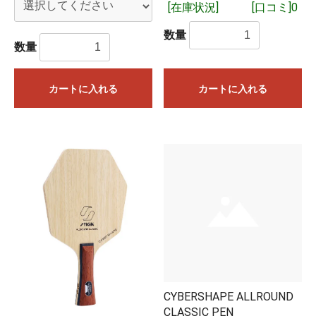
[在庫状況]
[口コミ]0
数量
数量
カートに入れる
カートに入れる
CYBERSHAPE ALLROUND
CLASSIC PEN