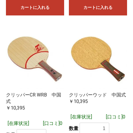
カートに入れる
カートに入れる
クリッパーCR WRB 中国
クリッパーウッド 中国式
式
￥10,395
￥10,395
[在庫状況]
[口コミ]0
[在庫状況]
[口コミ]0
数量