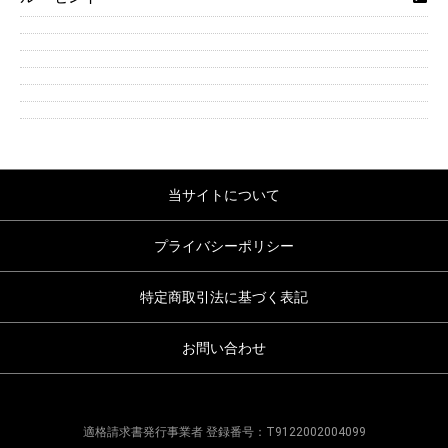
当サイトについて
プライバシーポリシー
特定商取引法に基づく表記
お問い合わせ
適格請求書発行事業者 登録番号：T9122002004099