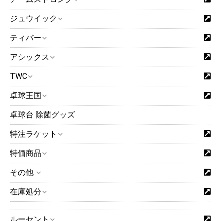
ジュウイック
ティバー
アシックス
TWC
卓球王国
卓球台 除菌グッズ
特注ラケット
特価商品
その他
在庫処分
ルーセント