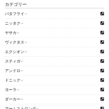
カテゴリー
バタフライ
ニッタク
ヤサカ
ヴィクタス
エクシオン
スティガ
アンドロ
ドニック
ヨーラ
ダーカー
アームストロング