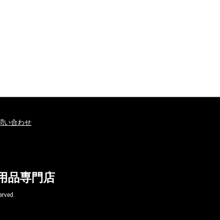
問い合わせ
球用品専門店
ved.