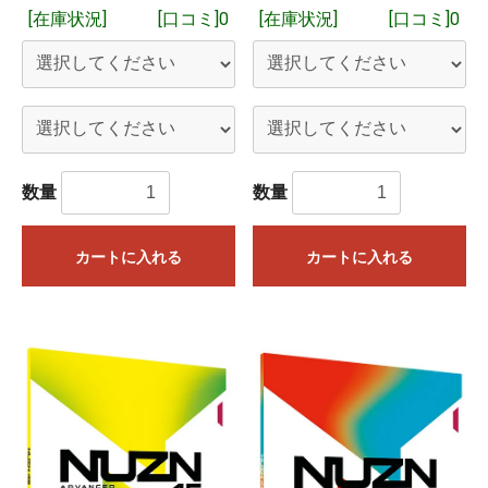
[在庫状況]
[口コミ]0
[在庫状況]
[口コミ]0
数量
数量
カートに入れる
カートに入れる