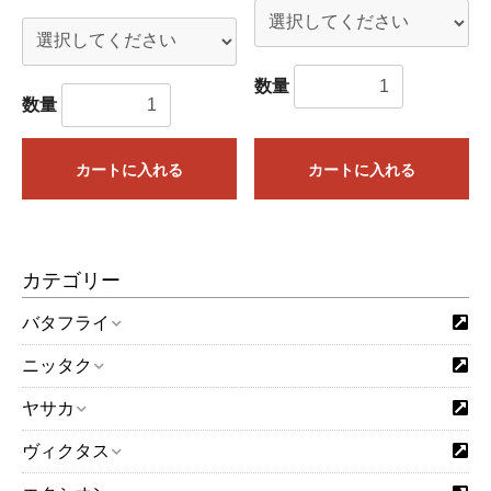
数量
数量
カートに入れる
カートに入れる
カテゴリー
バタフライ
ニッタク
ヤサカ
ヴィクタス