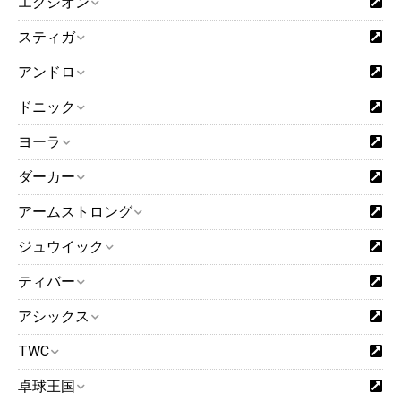
エクシオン
スティガ
アンドロ
ドニック
ヨーラ
ダーカー
アームストロング
ジュウイック
ティバー
アシックス
TWC
卓球王国