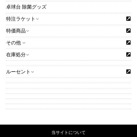
卓球台 除菌グッズ
特注ラケット
特価商品
その他
在庫処分
ルーセント
当サイトについて