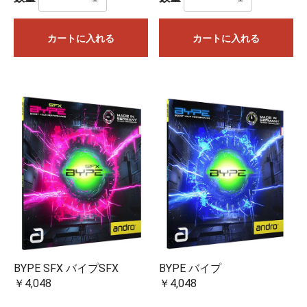
カートに入れる
カートに入れる
BYPE バイプ
BYPE SFX バイプSFX
￥4,048
￥4,048