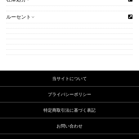
ルーセント
当サイトについて
プライバシーポリシー
特定商取引法に基づく表記
お問い合わせ