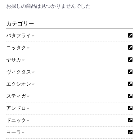
お探しの商品は見つかりませんでした
カテゴリー
バタフライ
ニッタク
ヤサカ
ヴィクタス
エクシオン
スティガ
アンドロ
ドニック
ヨーラ