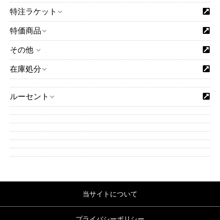
特注ラケット
特価商品
その他
在庫処分
ルーセント
当サイトについて
プライバシーポリシー