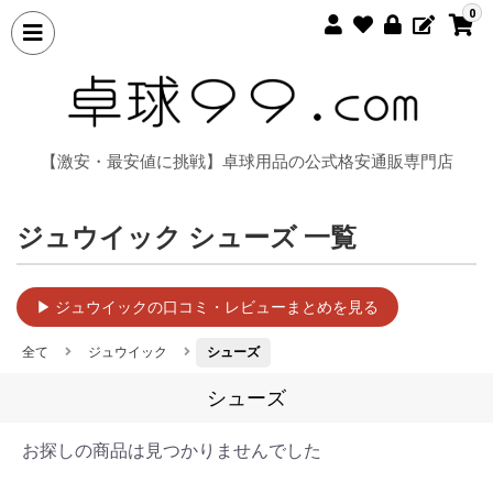
0
【激安・最安値に挑戦】卓球用品の公式格安通販専門店
ジュウイック シューズ 一覧
▶ ジュウイックの口コミ・レビューまとめを見る
全て
ジュウイック
シューズ
シューズ
お探しの商品は見つかりませんでした