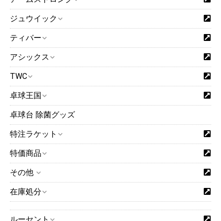
ジュウイック
ティバー
アシックス
TWC
卓球王国
卓球台 除菌グッズ
特注ラケット
特価商品
その他
在庫処分
ルーセント