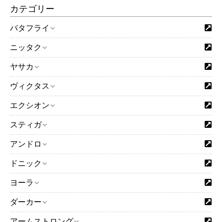
カテゴリー
バタフライ
ニッタク
ヤサカ
ヴィクタス
エクシオン
スティガ
アンドロ
ドニック
ヨーラ
ダーカー
アームストロング