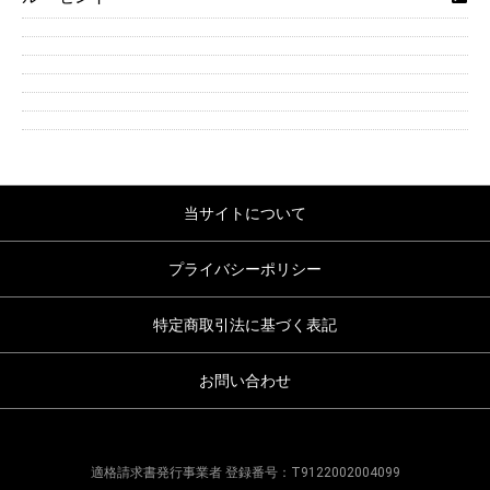
当サイトについて
プライバシーポリシー
特定商取引法に基づく表記
お問い合わせ
適格請求書発行事業者 登録番号：T9122002004099