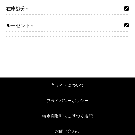
在庫処分
ルーセント
当サイトについて
プライバシーポリシー
特定商取引法に基づく表記
お問い合わせ