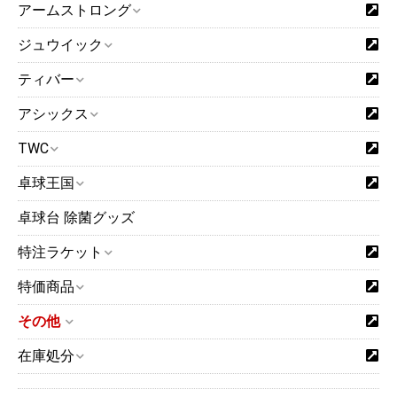
アームストロング
ジュウイック
ティバー
アシックス
TWC
卓球王国
卓球台 除菌グッズ
特注ラケット
特価商品
その他
在庫処分