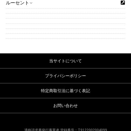
ルーセント
当サイトについて
プライバシーポリシー
特定商取引法に基づく表記
お問い合わせ
適格請求書発行事業者 登録番号：T9122002004099