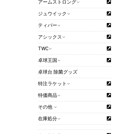
アームストロング
ジュウイック
ティバー
アシックス
TWC
卓球王国
卓球台 除菌グッズ
特注ラケット
特価商品
その他
在庫処分