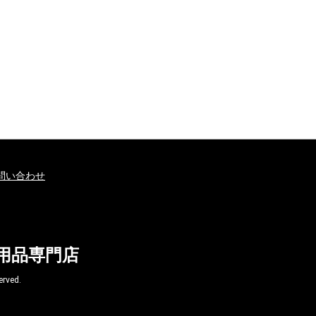
問い合わせ
球用品専門店
ved.