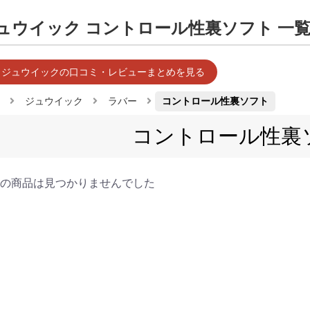
ュウイック コントロール性裏ソフト 一
 ジュウイックの口コミ・レビューまとめを見る
ジュウイック
ラバー
コントロール性裏ソフト
コントロール性裏
の商品は見つかりませんでした