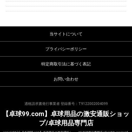
当サイトについて
プライバシーポリシー
特定商取引法に基づく表記
お問い合わせ
適格請求書発行事業者 登録番号：T9122002004099
【卓球99.com】卓球用品の激安通販ショッ
プ/卓球用品専門店