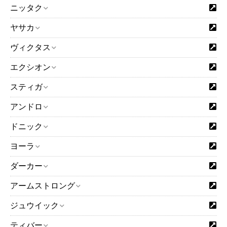
ニッタク
ヤサカ
ヴィクタス
エクシオン
スティガ
アンドロ
ドニック
ヨーラ
ダーカー
アームストロング
ジュウイック
ティバー