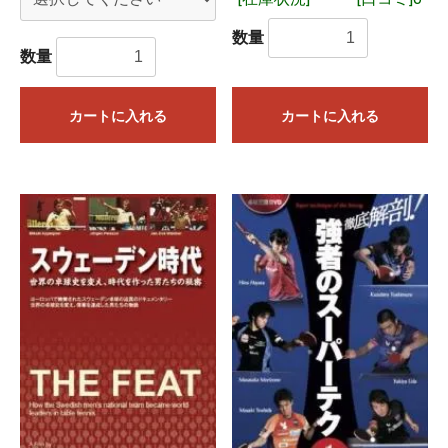
数量
数量
カートに入れる
カートに入れる