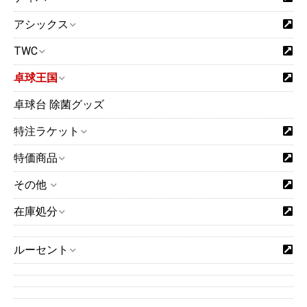
アシックス
TWC
卓球王国
卓球台 除菌グッズ
特注ラケット
特価商品
その他
在庫処分
ルーセント