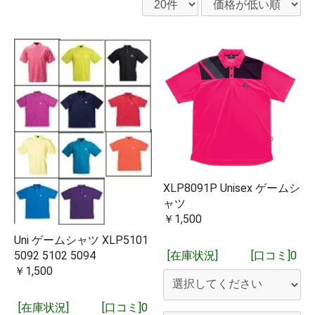
XLP8091P Unisex ゲームシ
ャツ
￥1,500
Uni ゲームシャツ XLP5101
[在庫状況]
[口コミ]0
5092 5102 5094
￥1,500
[在庫状況]
[口コミ]0