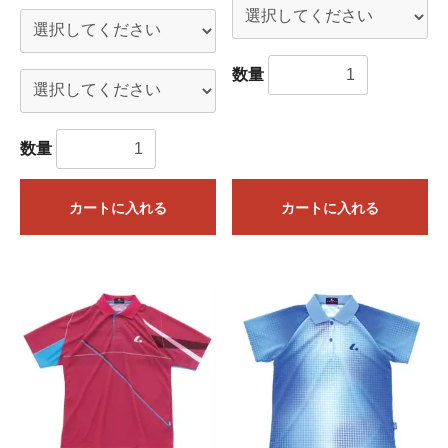
数量
数量
カートに入れる
カートに入れる