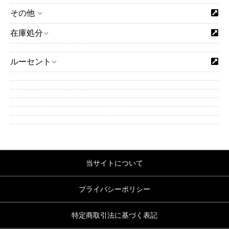
その他
在庫処分
ルーセント
当サイトについて
プライバシーポリシー
特定商取引法に基づく表記