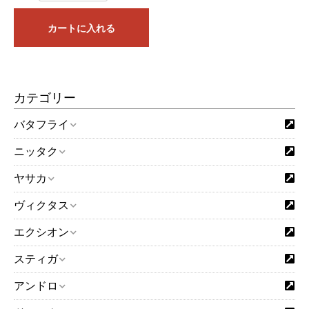
カートに入れる
カテゴリー
バタフライ
ニッタク
ヤサカ
ヴィクタス
エクシオン
スティガ
アンドロ