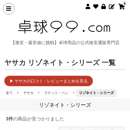
0
【激安・最安値に挑戦】卓球用品の公式格安通販専門店
ヤサカ リゾネイト・シリーズ 一覧
▶ ヤサカの口コミ・レビューまとめを見る
全て
ヤサカ
ラケット・ペン
リゾネイト・シリーズ
リゾネイト・シリーズ
3件
の商品が見つかりました