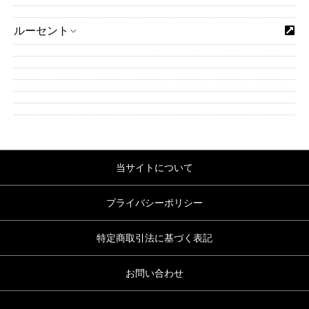
ルーセント
当サイトについて
プライバシーポリシー
特定商取引法に基づく表記
お問い合わせ