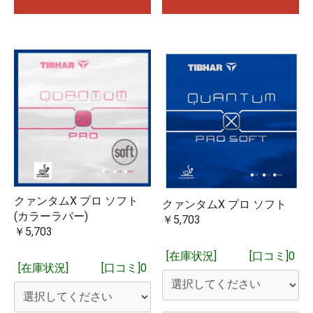
クァンタムX プロ ソフト
クァンタムX プロ ソフト
(カラーラバー)
￥5,703
￥5,703
[在庫状況]
[口コミ]0
[在庫状況]
[口コミ]0