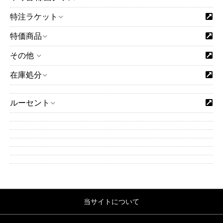
特注ラケット
特価商品
その他
在庫処分
ルーセント
当サイトについて