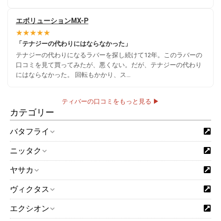
エボリューションMX-P
★★★★★
「テナジーの代わりにはならなかった」
テナジーの代わりになるラバーを探し続けて12年。このラバーの
口コミを見て買ってみたが、悪くない。だが、テナジーの代わり
にはならなかった。 回転もかかり、ス…
ティバーの口コミをもっと見る ▶
カテゴリー
バタフライ
ニッタク
ヤサカ
ヴィクタス
エクシオン