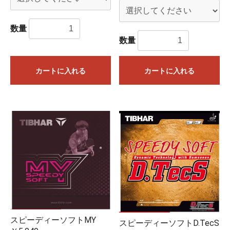
数量
数量
カートに入れる
カートに入れる
スピーディーソフトMY
スピーディーソフトD.TecS