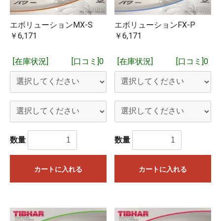
エボリューションMX-S
エボリューションFX-P
￥6,171
￥6,171
[在庫状況]
[口コミ]0
[在庫状況]
[口コミ]0
数量
数量
カートに入れる
カートに入れる