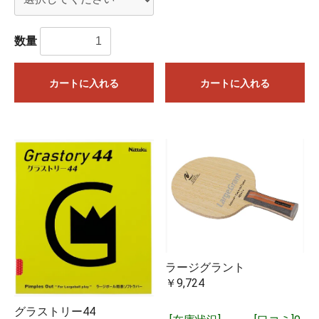
数量
カートに入れる
カートに入れる
ラージグラント
￥9,724
グラストリー44