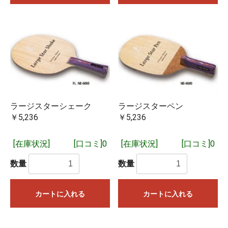
ラージスターシェーク
ラージスターペン
￥5,236
￥5,236
[在庫状況]
[口コミ]0
[在庫状況]
[口コミ]0
数量
数量
カートに入れる
カートに入れる