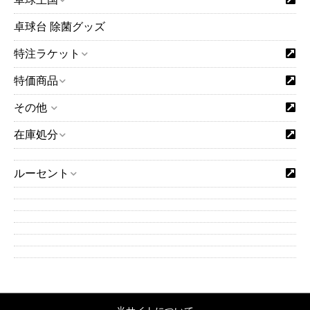
卓球台 除菌グッズ
特注ラケット
特価商品
その他
在庫処分
ルーセント