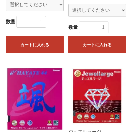
数量
数量
カートに入れる
カートに入れる
ジュエルラージ