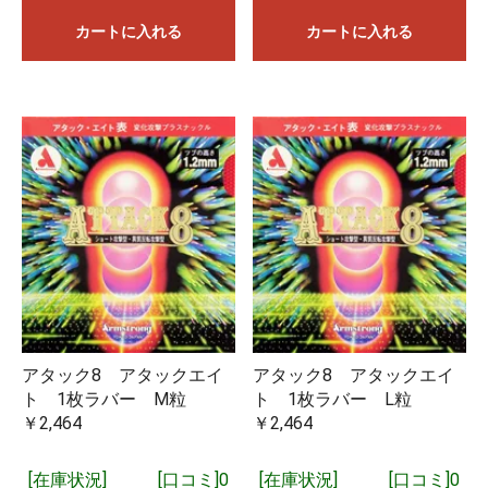
カートに入れる
カートに入れる
アタック8 アタックエイ
アタック8 アタックエイ
ト 1枚ラバー M粒
ト 1枚ラバー L粒
￥2,464
￥2,464
[在庫状況]
[口コミ]0
[在庫状況]
[口コミ]0