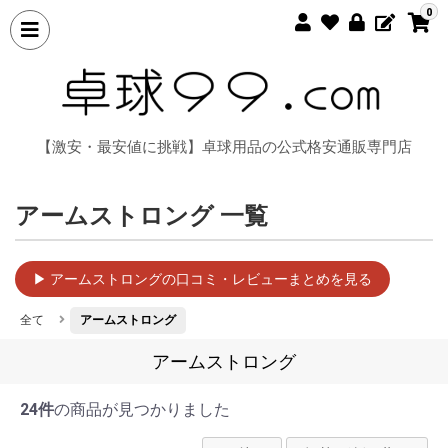
0
【激安・最安値に挑戦】卓球用品の公式格安通販専門店
アームストロング 一覧
▶ アームストロングの口コミ・レビューまとめを見る
全て
アームストロング
アームストロング
24件
の商品が見つかりました