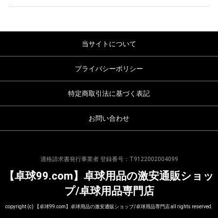
当サイトについて
プライバシーポリシー
特定商取引法に基づく表記
お問い合わせ
適格請求書発行事業者 登録番号：T9122002004099
【卓球99.com】卓球用品の激安通販ショッ
プ/卓球用品専門店
copyright (c) 【卓球99.com】卓球用品の激安通販ショップ/卓球用品専門店 all rights reserved.