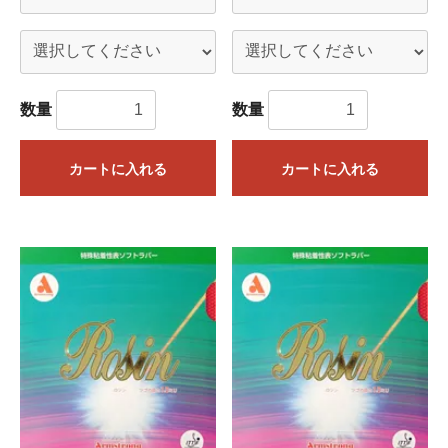
数量
数量
カートに入れる
カートに入れる