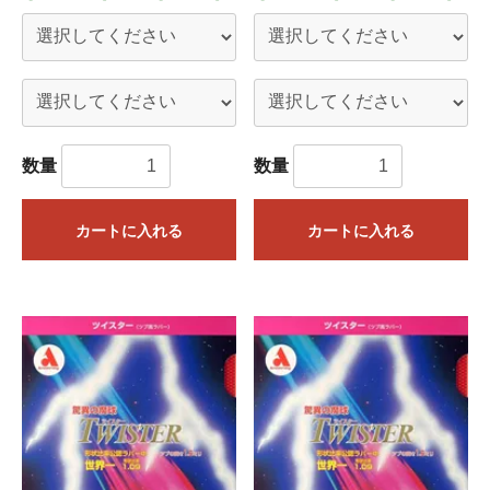
数量
数量
カートに入れる
カートに入れる