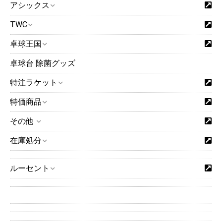
アシックス
TWC
卓球王国
卓球台 除菌グッズ
特注ラケット
特価商品
その他
在庫処分
ルーセント