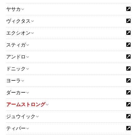
ヤサカ
ヴィクタス
エクシオン
スティガ
アンドロ
ドニック
ヨーラ
ダーカー
アームストロング
ジュウイック
ティバー