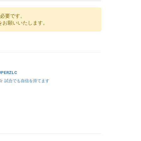
が必要です。
をお願いいたします。
PERZLC
☆
試合でも自信を持てます