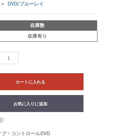
＞
DVD/ブルーレイ
在庫数
在庫有り
カートに入れる
お気に入りに追加
国》
ブ・コントロールDVD