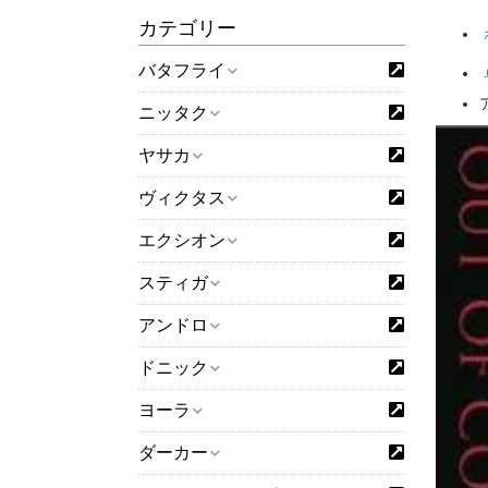
カテゴリー
バタフライ
ニッタク
ヤサカ
ヴィクタス
エクシオン
スティガ
アンドロ
ドニック
ヨーラ
ダーカー