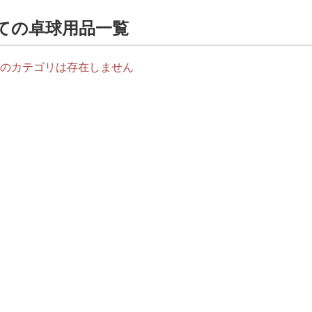
ての卓球用品一覧
のカテゴリは存在しません