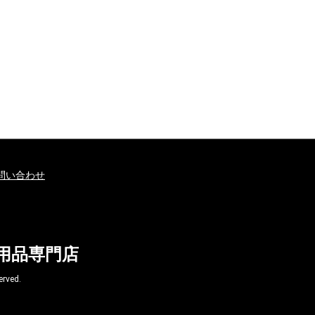
問い合わせ
球用品専門店
ved.