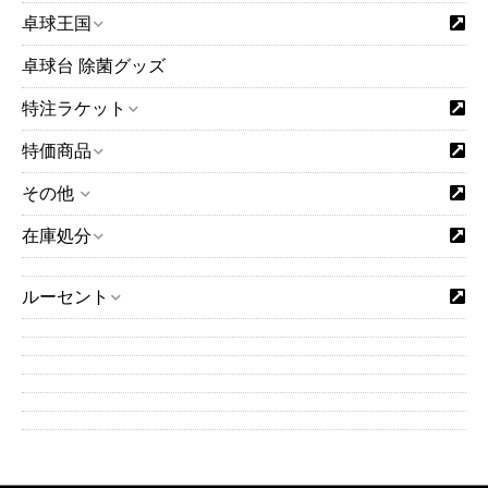
卓球王国
卓球台 除菌グッズ
特注ラケット
特価商品
その他
在庫処分
ルーセント