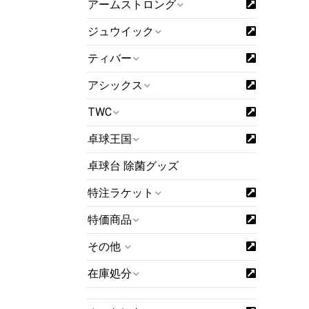
アームストロング
ジュウイック
ティバー
アシックス
TWC
卓球王国
卓球台 除菌グッズ
特注ラケット
特価商品
その他
在庫処分