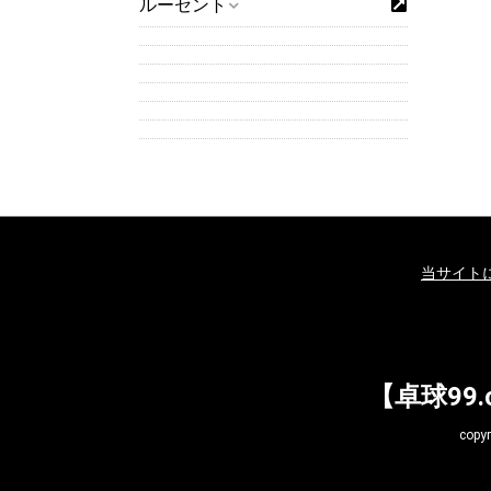
ルーセント
当サイト
【卓球99
cop