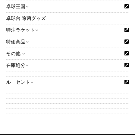
卓球王国
卓球台 除菌グッズ
特注ラケット
特価商品
その他
在庫処分
ルーセント