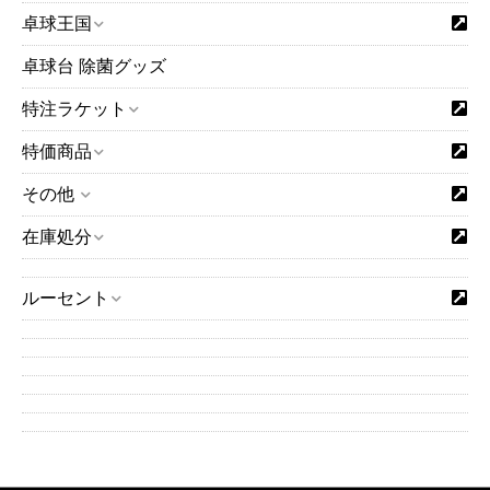
卓球王国
卓球台 除菌グッズ
特注ラケット
特価商品
その他
在庫処分
ルーセント