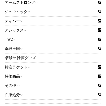
アームストロング
ジュウイック
ティバー
アシックス
TWC
卓球王国
卓球台 除菌グッズ
特注ラケット
特価商品
その他
在庫処分