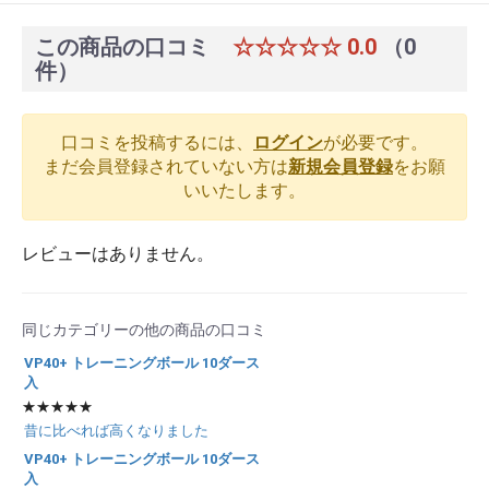
この商品の口コミ
☆☆☆☆☆
0.0
（0
件）
口コミを投稿するには、
ログイン
が必要です。
まだ会員登録されていない方は
新規会員登録
をお願
いいたします。
レビューはありません。
同じカテゴリーの他の商品の口コミ
VP40+ トレーニングボール 10ダース
入
★★★★★
昔に比べれば高くなりました
VP40+ トレーニングボール 10ダース
入