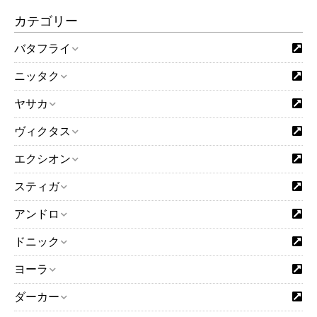
カテゴリー
バタフライ
ニッタク
ヤサカ
ヴィクタス
エクシオン
スティガ
アンドロ
ドニック
ヨーラ
ダーカー