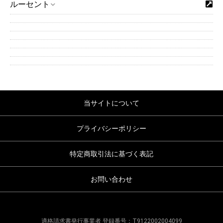
ルーセント
当サイトについて
プライバシーポリシー
特定商取引法に基づく表記
お問い合わせ
適格請求書発行事業者 登録番号：T9122002004099