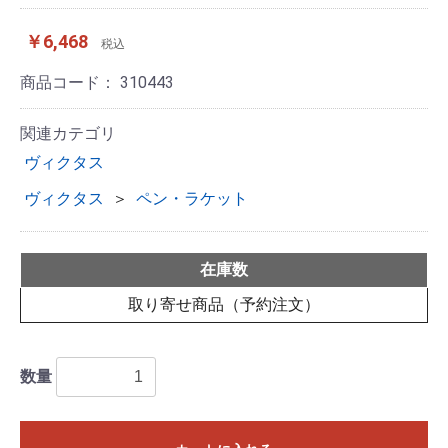
￥6,468
税込
商品コード：
310443
関連カテゴリ
ヴィクタス
ヴィクタス
＞
ペン・ラケット
在庫数
取り寄せ商品（予約注文）
数量